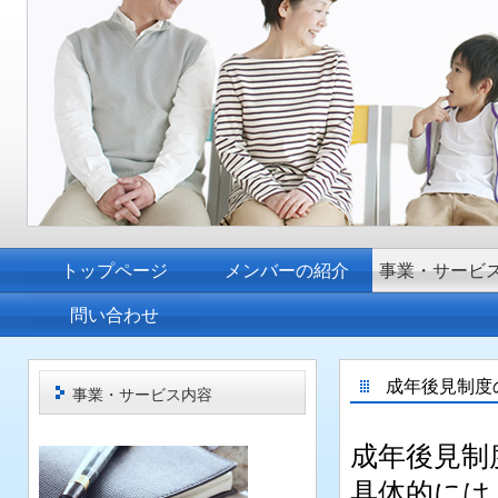
トップページ
メンバーの紹介
事業・サービ
問い合わせ
成年後見制度の
事業・サービス内容
成年後見制
具体的には