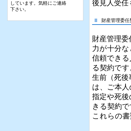
後見人受任
しています。気軽にご連絡
下さい。
財産管理委任契
財産管理委
力が十分な
信頼できる
る契約です
生前（死後
は、ご本人
指定や死後
きる契約で
これらの書